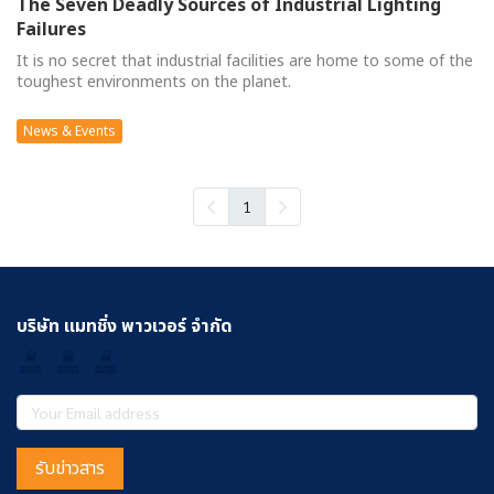
The Seven Deadly Sources of Industrial Lighting
Failures
It is no secret that industrial facilities are home to some of the
toughest environments on the planet.
News & Events
1
บริษัท แมทชิ่ง พาวเวอร์ จำกัด
รับข่าวสาร