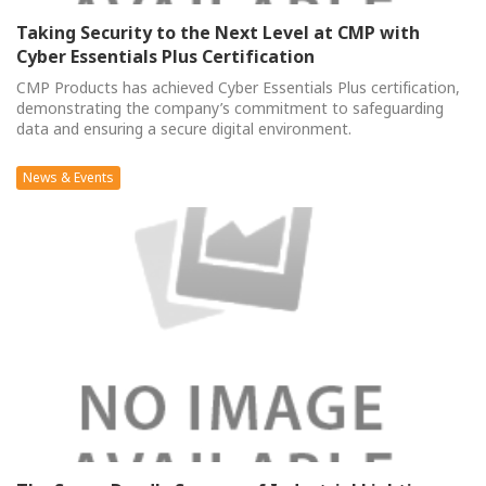
Taking Security to the Next Level at CMP with
Cyber Essentials Plus Certification
CMP Products has achieved Cyber Essentials Plus certification,
demonstrating the company’s commitment to safeguarding
data and ensuring a secure digital environment.
News & Events