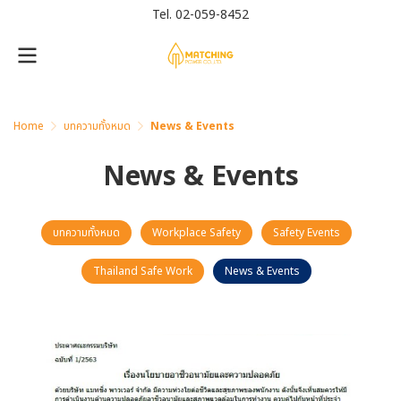
Tel.
02-059-8452
Home
บทความทั้งหมด
News & Events
News & Events
บทความทั้งหมด
Workplace Safety
Safety Events
Thailand Safe Work
News & Events