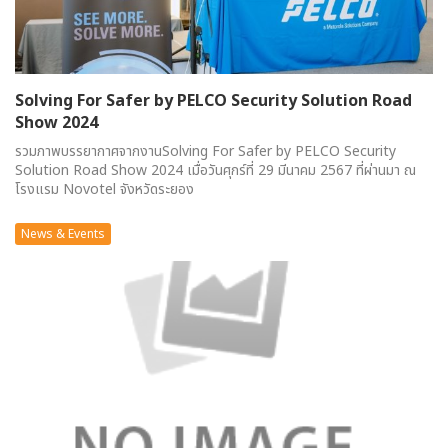
Solving For Safer by PELCO Security Solution Road
Show 2024
รวมภาพบรรยากาศจากงานSolving For Safer by PELCO Security
Solution Road Show 2024 เมื่อวันศุกร์ที่ 29 มีนาคม 2567 ที่ผ่านมา ณ
โรงแรม Novotel จังหวัดระยอง
News & Events