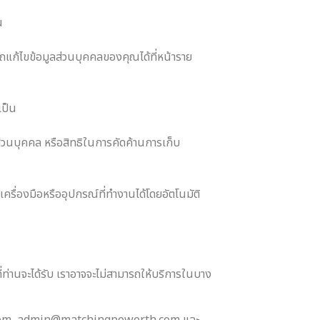
น
รถแก้ไขข้อมูลส่วนบุคคลของคุณได้ที่หน้าราย
เป็น
ส่วนบุคคล หรือสิทธิในการคัดค้านการเก็บ
เครื่องมือหรืออุปกรณ์ที่ทำงานได้โดยอัตโนมัติ
่ท่านจะได้รับ เราอาจจะไม่สามารถให้บริการในบาง