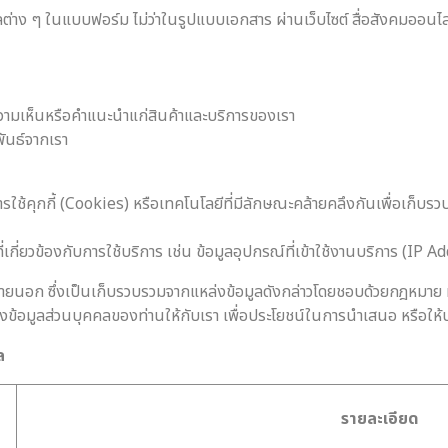
าง ๆ ในแบบฟอร์ม ไม่ว่าในรูปแบบเอกสาร ผ่านเว็บไซต์ สื่อสังคมออนไ
วามเห็นหรือคำแนะนำแก่สินค้าและบริการของเรา
ันธ์จากเรา
ารใช้คุกกี้ (Cookies) หรือเทคโนโลยีที่มีลักษณะคล้ายคลึงกันเพื่อเก็บร
่เกี่ยวข้องกับการใช้บริการ เช่น ข้อมูลอุปกรณ์ที่เข้าใช้งานบริการ (
นอก ซึ่งเป็นเก็บรวบรวมจากแหล่งข้อมูลดังกล่าวโดยชอบด้วยกฎหมาย หร
งข้อมูลส่วนบุคคลของท่านให้กับเรา เพื่อประโยชน์ในการนำเสนอ หรือให้บร
ล
รายละเอียด