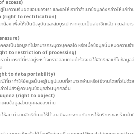
 of access)
่อยู่ในความรับผิดชอบของเรา และขอให้เราทำสำเนาข้อมูลดังกล่าวให้แก่ท่า
อง (right to rectification)
ูกต้อง เพื่อให้เป็นปัจจุบันและสมบูรณ์ หากคุณเป็นสมาชิกแล้ว คุณสามา
 erasure)
ุคคลเป็นข้อมูลที่ไม่สามารถระบุตัวบุคคลได้ หรือเมื่อข้อมูลนั้นหมดความจำ
(right to restriction of processing)
่วคราวในกรณีที่เราอยู่ระหว่างตรวจสอบตามคำร้องขอใช้สิทธิขอแก้ไขข้อมูล
าน
right to data portability)
ที่เราทำให้ข้อมูลนั้นอยู่ในรูปแบบที่สามารถอ่านหรือใช้งานโดยทั่วไปด้วย
ล่าวไปยังผู้ควบคุมข้อมูลส่วนบุคคลอื่น
วนบุคคล (right to object)
ปิดเผยข้อมูลส่วนบุคคลของท่าน
ห้ลบ ทำลายสิทธิที่เคยให้ไว้ อาจมีผลกระทบกับการให้บริการของร้านค้าที