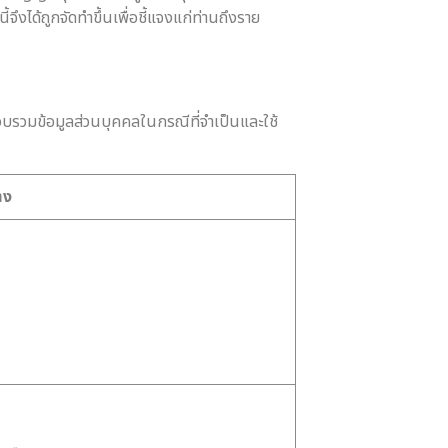
งได้ถูกจัดทำขึ้นเพื่อชี้แจงแก่ท่านถึงราย
รวบรวมข้อมูลส่วนบุคคลในกรณีที่จำเป็นและใช้
าง