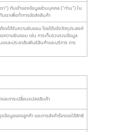
รา") กับเจ้าของข้อมูลส่วนบุคคล ("ท่าน") ใน
ับเราเพื่อทำการจัดส่งสินค้า
นต้องได้รับความยินยอม โดยได้แจ้งวัตถุประสงค์
ขอความยินยอม เช่น การเก็บรวบรวมข้อมูล
สนอและประชาสัมพันธ์สินค้าและบริการ การ
ค้าและการเปลี่ยนแปลงสินค้า
ปรุงข้อมูลของลูกค้า และการส่งคำร้องขอใช้สิทธิ