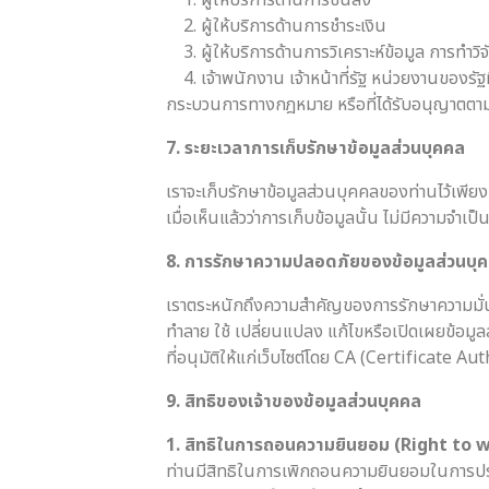
1. ผู้ให้บริการด้านการขนส่ง
2. ผู้ให้บริการด้านการชำระเงิน
3. ผู้ให้บริการด้านการวิเคราะห์ข้อมูล การทำวิ
4. เจ้าพนักงาน เจ้าหน้าที่รัฐ หน่วยงานของรัฐ
กระบวนการทางกฎหมาย หรือที่ได้รับอนุญาตตามก
7. ระยะเวลาการเก็บรักษาข้อมูลส่วนบุคคล
เราจะเก็บรักษาข้อมูลส่วนบุคคลของท่านไว้เพียง
เมื่อเห็นแล้วว่าการเก็บข้อมูลนั้น ไม่มีความจำเป็น
8. การรักษาความปลอดภัยของข้อมูลส่วนบุ
เราตระหนักถึงความสำคัญของการรักษาความมั่น
ทำลาย ใช้ เปลี่ยนแปลง แก้ไขหรือเปิดเผยข้อ
ที่อนุมัติให้แก่เว็บไซต์โดย CA (Certificate Aut
9. สิทธิของเจ้าของข้อมูลส่วนบุคคล
1. สิทธิในการถอนความยินยอม (Right to
ท่านมีสิทธิในการเพิกถอนความยินยอมในการประมว